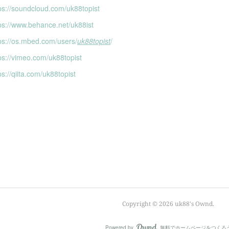
ps://soundcloud.com/uk88topist
ps://www.behance.net/uk88ist
ps://os.mbed.com/users/
uk88topist
/
ps://vimeo.com/uk88topist
ps://qiita.com/uk88topist
Copyright ©
2026
uk88's Ownd
.
Powered by
無料でホームページをつくろ