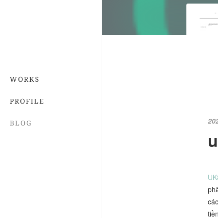
WORKS
PROFILE
20
BLOG
u
UK
phâ
các
tiề