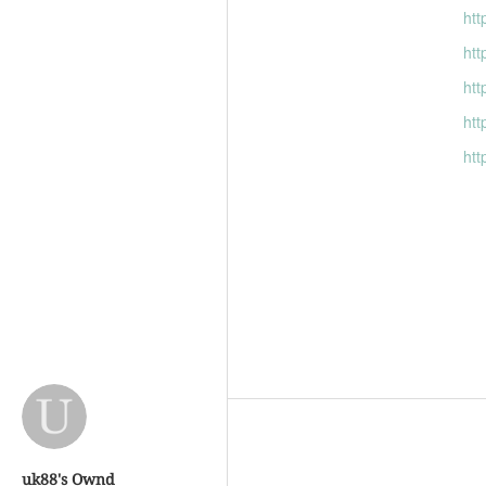
htt
htt
htt
htt
htt
uk88's Ownd